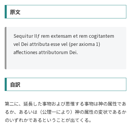
原文
Sequitur IIƒ rem extensam et rem cogitantem
vel Dei attributa esse vel (per axioma 1)
affectiones attributorum Dei.
自訳
第二に、延長した事物および思惟する事物は神の属性であ
るか、あるいは（公理一により）神の属性の変状であるか
のいずれかであるということが出てくる。