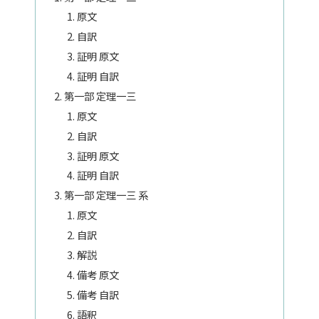
原文
自訳
証明 原文
証明 自訳
第一部 定理一三
原文
自訳
証明 原文
証明 自訳
第一部 定理一三 系
原文
自訳
解説
備考 原文
備考 自訳
語釈