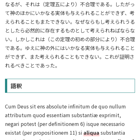
なるが、それは（定理五により）不合理である。したがっ
て神のほかにいかなる実体も与えられることができず、考
えられることもまたできない。なぜならもし考えられうる
としたら必然的に存在するものとして考えられねばならな
い。しかしこれは（この定理の初めの部分により）不合理
である。ゆえに神の外にはいかなる実体も与えられること
ができず、また考えられることもできない。これが証明さ
れるべきことであった。
語釈
Cum Deus sit ens absolute infinitum de quo nullum
attributum quod essentiam substantiæ exprimit,
negari potest (per definitionem 6) isque necessario
existat (per propositionem 11) si
aliqua
substantia