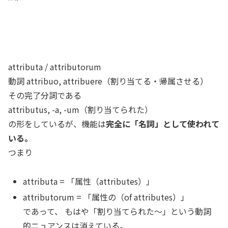
attributa / attributorum
動詞 attribuo, attribuere（割り当てる・帰属させる）
その完了分詞である
attributus, -a, -um（割り当てられた）
の形をしているが、機能は
完全に「名詞」として使われて
いる。
つまり
attributa = 「属性（attributes）」
attributorum = 「属性の（of attributes）」
であって、 もはや「割り当てられた〜」という動詞
的ニュアンスは消えている。