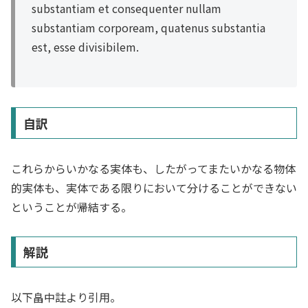
substantiam et consequenter nullam
substantiam corpoream, quatenus substantia
est, esse divisibilem.
自訳
これらからいかなる実体も、したがってまたいかなる物体
的実体も、実体である限りにおいて分けることができない
ということが帰結する。
解説
以下畠中註より引用。