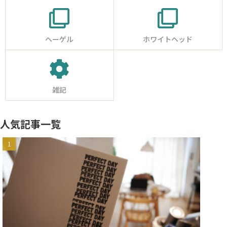
ヘーゲル
ホワイトヘッド
雑記
人気記事一覧