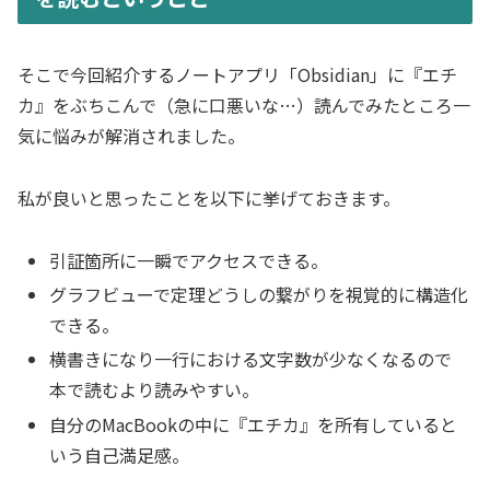
そこで今回紹介するノートアプリ「Obsidian」に『エチ
カ』をぶちこんで（急に口悪いな…）読んでみたところ一
気に悩みが解消されました。
私が良いと思ったことを以下に挙げておきます。
引証箇所に一瞬でアクセスできる。
グラフビューで定理どうしの繋がりを視覚的に構造化
できる。
横書きになり一行における文字数が少なくなるので
本で読むより読みやすい。
自分のMacBookの中に『エチカ』を所有していると
いう自己満足感。