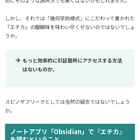
別にそのような読み方でも悪くはないかもしれません。
しかし、それでは「幾何学的様式」にこだわって書かれた
『エチカ』の醍醐味を味わい尽くせないのではないでしょ
うか。
もっと効率的に引証箇所にアクセスする方法
はないものか。
スピノザフリークとしては当然の疑念ではないでしょう
か。
ノートアプリ「Obsidian」で『エチカ』
を読むということ