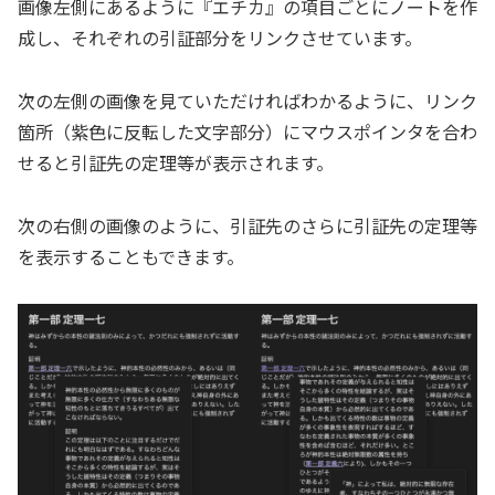
画像左側にあるように『エチカ』の項目ごとにノートを作
成し、それぞれの引証部分をリンクさせています。
次の左側の画像を見ていただければわかるように、リンク
箇所（紫色に反転した文字部分）にマウスポインタを合わ
せると引証先の定理等が表示されます。
次の右側の画像のように、引証先のさらに引証先の定理等
を表示することもできます。