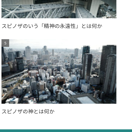
スピノザのいう「精神の永遠性」とは何か
スピノザの神とは何か