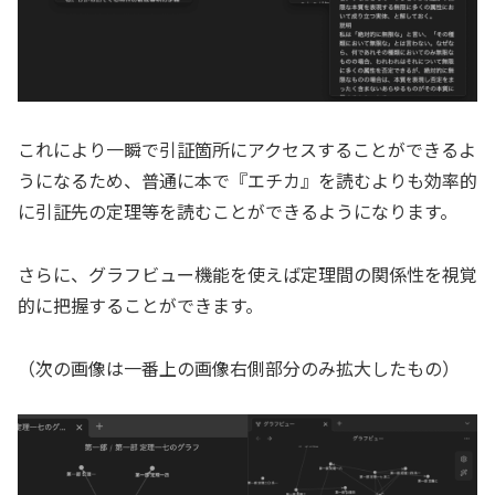
これにより一瞬で引証箇所にアクセスすることができるよ
うになるため、普通に本で『エチカ』を読むよりも効率的
に引証先の定理等を読むことができるようになります。
さらに、グラフビュー機能を使えば定理間の関係性を視覚
的に把握することができます。
（次の画像は一番上の画像右側部分のみ拡大したもの）