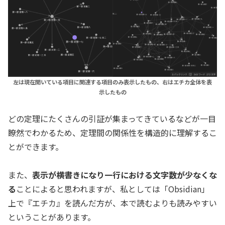
左は現在開いている項目に関連する項目のみ表示したもの、右はエチカ全体を表
示したもの
どの定理にたくさんの引証が集まってきているなどが一目
瞭然でわかるため、定理間の関係性を構造的に理解するこ
とができます。
また、
表示が横書きになり一行における文字数が少なくな
る
ことによると思われますが、私としては「Obsidian」
上で『エチカ』を読んだ方が、本で読むよりも読みやすい
ということがあります。