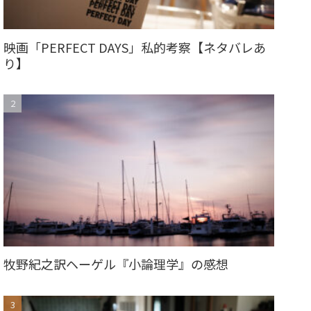
映画「PERFECT DAYS」私的考察【ネタバレあ
り】
牧野紀之訳ヘーゲル『小論理学』の感想