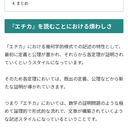
まとめ
『エチカ』を読むことにおける煩わしさ
『エチカ』における幾何学的様式での記述の特性として、
最初に定義と公理が置かれ、それらから各定理が証明され
ていくというスタイルになっています。
そのため各定理においては、既出の定義、公理などから新
たな証明が導かれていきます。
つまり『エチカ』においては、数学の証明問題のような極
めて論理的で形式的な流れで、文章が構築されていくよう
な記述スタイルになっているということです。