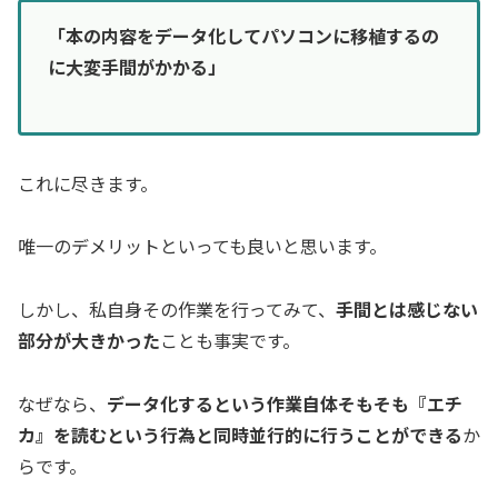
「本の内容をデータ化してパソコンに移植するの
に大変手間がかかる」
これに尽きます。
唯一のデメリットといっても良いと思います。
しかし、私自身その作業を行ってみて、
手間とは感じない
部分が大きかった
ことも事実です。
なぜなら、
データ化するという作業自体そもそも『エチ
カ』を読むという行為と同時並行的に行うことができる
か
らです。