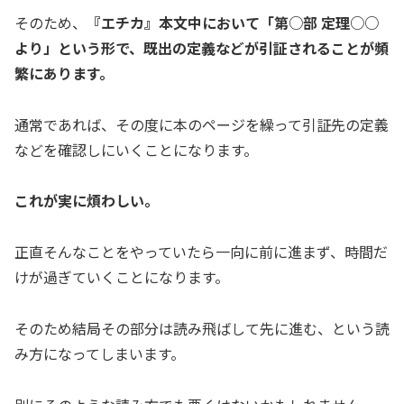
そのため、
『エチカ』本文中において「第○部 定理○○
より」という形で、既出の定義などが引証されることが頻
繁にあります。
通常であれば、その度に本のページを繰って引証先の定義
などを確認しにいくことになります。
これが実に煩わしい。
正直そんなことをやっていたら一向に前に進まず、時間だ
けが過ぎていくことになります。
そのため結局その部分は読み飛ばして先に進む、という読
み方になってしまいます。