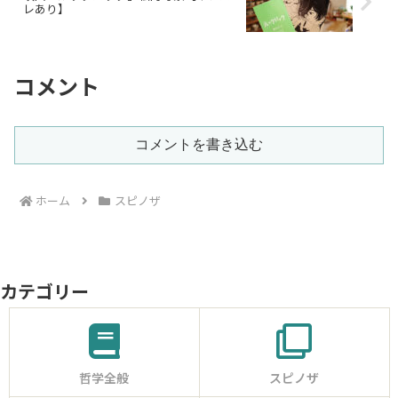
レあり】
コメント
コメントを書き込む
ホーム
スピノザ
カテゴリー
哲学全般
スピノザ