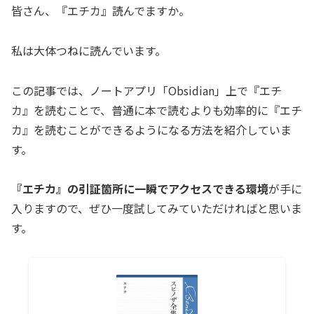
皆さん、『エチカ』読んでますか。
私は大体つねに読んでいます。
この記事では、ノートアプリ「Obsidian」上で『エチ
カ』を読むことで、普通に本で読むよりも効率的に『エチ
カ』を読むことができるようになる方法を紹介していま
す。
『エチカ』の引証箇所に一瞬でアクセスできる環境
が手に
入りますので、ぜひ一度試してみていただければと思いま
す。