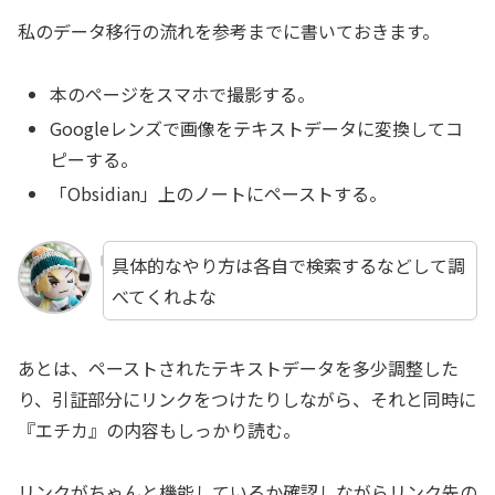
私のデータ移行の流れを参考までに書いておきます。
本のページをスマホで撮影する。
Googleレンズで画像をテキストデータに変換してコ
ピーする。
「Obsidian」上のノートにペーストする。
具体的なやり方は各自で検索するなどして調
べてくれよな
あとは、ペーストされたテキストデータを多少調整した
り、引証部分にリンクをつけたりしながら、それと同時に
『エチカ』の内容もしっかり読む。
リンクがちゃんと機能しているか確認しながらリンク先の