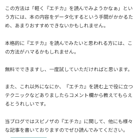
この方法は「軽く『エチカ』を読んでみようかなぁ」とい
う方には、本の内容をデータ化するという手間がかかるた
め、あまりおすすめできないかもしれません。
本格的に『エチカ』を読んでみたいと思われる方には、こ
の方法がハマるかもしれません。
無料でできますし、一度試していただければと思います。
また、これ以外になにか、『エチカ』を読む上で役に立つ
テクニックなどありましたらコメント欄から教えてもらえ
るとうれしいです。
当ブログではスピノザの『エチカ』に関して、他にも様々
な記事を書いておりますのでぜひ読んでみてください。