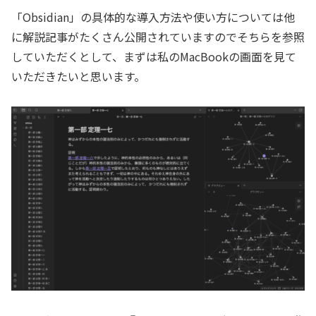
「Obsidian」の具体的な導入方法や使い方については他
に解説記事がたくさん公開されていますのでそちらを参照
していただくとして、まずは私のMacBookの画面を見て
いただきたいと思います。