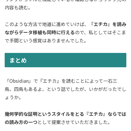
内容も読む。
このような方法で地道に進めていけば、
『エチカ』を読み
ながらデータ移植も同時に行える
ので、私としてはそこま
で手間という感覚はありませんでした。
まとめ
「Obsidian」で『エチカ』を読むことによって一石三
鳥、四鳥もあるよ、という話でしたが、いかがだったでし
ょうか。
幾何学的な証明というスタイルをとる『エチカ』ならでは
の読み方の一つ
として提案させていただきました。