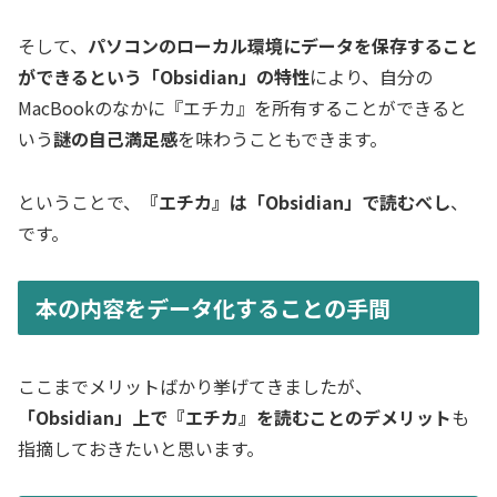
そして、
パソコンのローカル環境にデータを保存すること
ができるという「Obsidian」の特性
により、自分の
MacBookのなかに『エチカ』を所有することができると
いう
謎の自己満足感
を味わうこともできます。
ということで、
『エチカ』は「Obsidian」で読むべし
、
です。
本の内容をデータ化することの手間
ここまでメリットばかり挙げてきましたが、
「Obsidian」上で『エチカ』を読むことのデメリット
も
指摘しておきたいと思います。