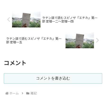
ため、あくまでも私的な解釈ということ
で読んでもらえればと思い...
ラテン語で読むスピノザ『エチカ』第一
部 定理一二〜定理一四
ラテン語で読むスピノザ『エチカ』第一
部 定理一五
コメント
コメントを書き込む
ホーム
雑記