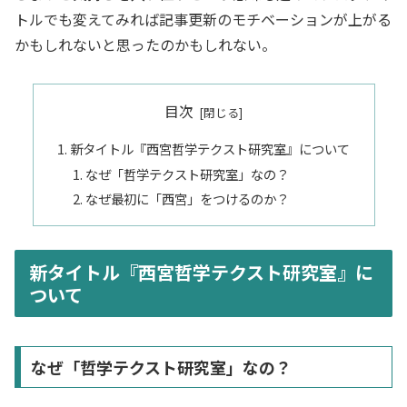
トルでも変えてみれば記事更新のモチベーションが上がる
かもしれないと思ったのかもしれない。
目次
新タイトル『西宮哲学テクスト研究室』について
なぜ「哲学テクスト研究室」なの？
なぜ最初に「西宮」をつけるのか？
新タイトル『西宮哲学テクスト研究室』に
ついて
なぜ「哲学テクスト研究室」なの？