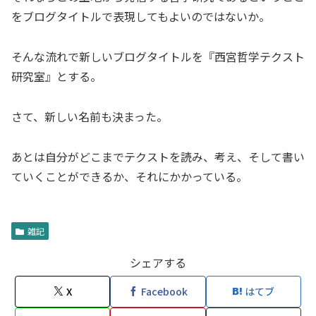
をブログタイトルで表現してもよいのではないか。
そんな流れで新しいブログタイトルを『西宮哲学テクスト
研究室』とする。
さて、新しい名前も決まった。
あとは自分がどこまでテクストを読み、考え、そして書い
ていくことができるか、それにかかっている。
雑記
シェアする
X
Facebook
はてブ