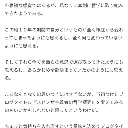
不思議な感覚ではあるが、私なりに真剣に哲学に取り組ん
できたようである。
この約１０年の期間で自分というものが全く根底から変わ
ってしまったようにも思えるし、全く何も変わっていない
ようにも思える。
そしてそれら全てを自らの意思で選び取ってきたようにも
思えるし、あらかじめ全部決まっていたかのようにも思え
る。
まあなんとなくの思いつきにはすぎないが、当初つけたブ
ログタイトル『スピノザ主義者の哲学探究』を変えてみる
のもいいかもしれないと思ったというわけだ。
ちょっと気持ちを入れ直すという意味も込めてブログタイ