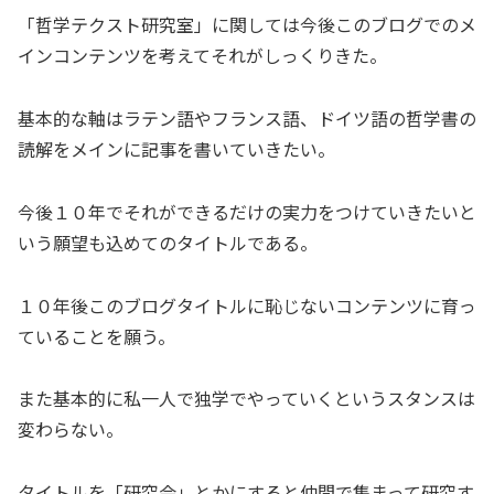
「哲学テクスト研究室」に関しては今後このブログでのメ
インコンテンツを考えてそれがしっくりきた。
基本的な軸はラテン語やフランス語、ドイツ語の哲学書の
読解をメインに記事を書いていきたい。
今後１０年でそれができるだけの実力をつけていきたいと
いう願望も込めてのタイトルである。
１０年後このブログタイトルに恥じないコンテンツに育っ
ていることを願う。
また基本的に私一人で独学でやっていくというスタンスは
変わらない。
タイトルを「研究会」とかにすると仲間で集まって研究す