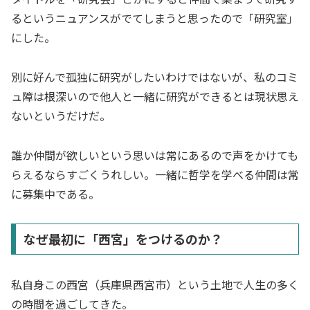
るというニュアンスがでてしまうと思ったので「研究室」
にした。
別に好んで孤独に研究がしたいわけではないが、私のコミ
ュ障は根深いので他人と一緒に研究ができるとは現状思え
ないというだけだ。
誰か仲間が欲しいという思いは常にあるので声をかけても
らえるならすごくうれしい。一緒に哲学を学べる仲間は常
に募集中である。
なぜ最初に「西宮」をつけるのか？
私自身この西宮（兵庫県西宮市）という土地で人生の多く
の時間を過ごしてきた。