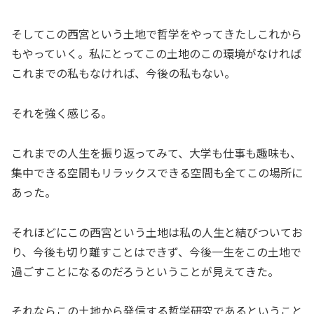
そしてこの西宮という土地で哲学をやってきたしこれから
もやっていく。私にとってこの土地のこの環境がなければ
これまでの私もなければ、今後の私もない。
それを強く感じる。
これまでの人生を振り返ってみて、大学も仕事も趣味も、
集中できる空間もリラックスできる空間も全てこの場所に
あった。
それほどにこの西宮という土地は私の人生と結びついてお
り、今後も切り離すことはできず、今後一生をこの土地で
過ごすことになるのだろうということが見えてきた。
それならこの土地から発信する哲学研究であるということ