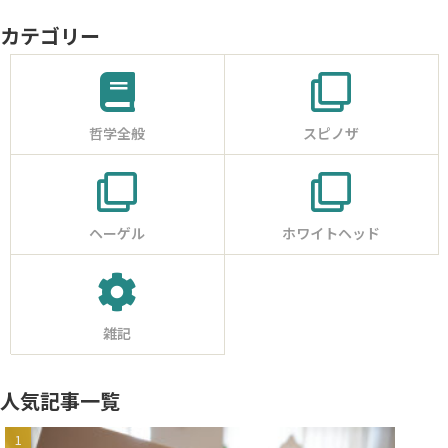
カテゴリー
哲学全般
スピノザ
ヘーゲル
ホワイトヘッド
雑記
人気記事一覧