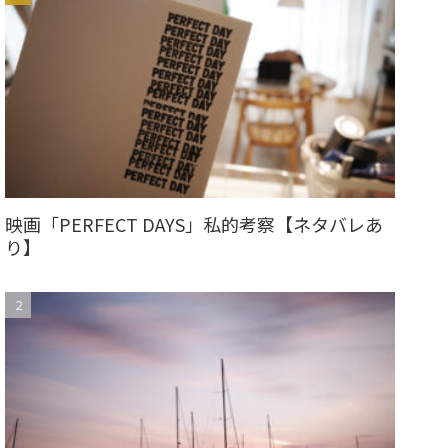
映画「PERFECT DAYS」私的考察【ネタバレあ
り】