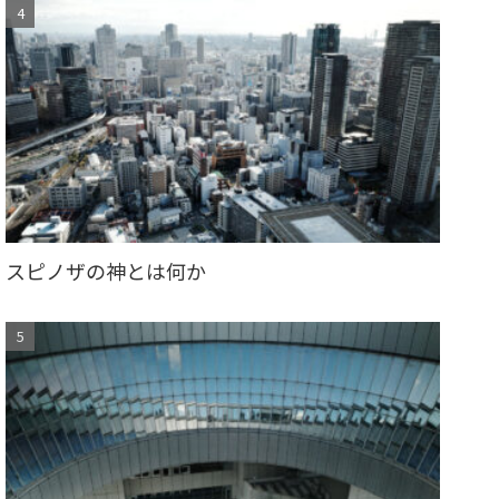
スピノザの神とは何か